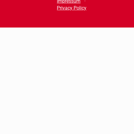
Impressum
Privacy Policy