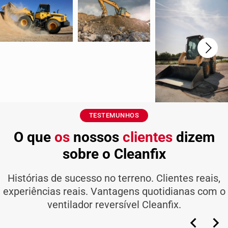
TESTEMUNHOS
O que
os
nossos
clientes
dizem
sobre o Cleanfix
Histórias de sucesso no terreno. Clientes reais,
experiências reais. Vantagens quotidianas com o
ventilador reversível Cleanfix.