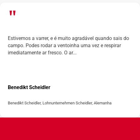
Estivemos a varrer, e é muito agradável quando sais do
campo. Podes rodar a ventoinha uma vez e respirar
imediatamente ar fresco. O ar...
Benedikt Scheidler
Benedikt Scheidler, Lohnunternehmen Scheidler, Alemanha