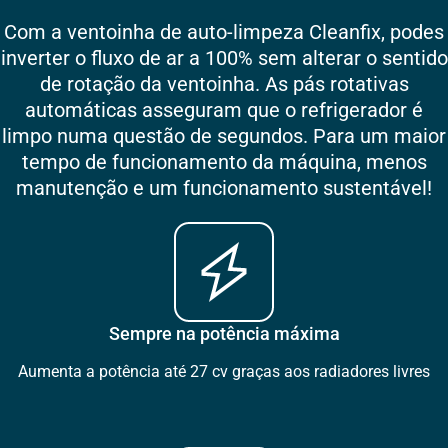
Com a ventoinha de auto-limpeza Cleanfix, podes
inverter o fluxo de ar a 100% sem alterar o sentido
de rotação da ventoinha. As pás rotativas
automáticas asseguram que o refrigerador é
limpo numa questão de segundos. Para um maior
tempo de funcionamento da máquina, menos
manutenção e um funcionamento sustentável!
Sempre na potência máxima
Aumenta a potência até 27 cv graças aos radiadores livres