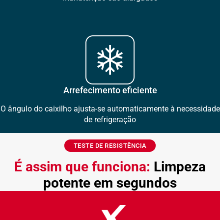
Arrefecimento eficiente
O ângulo do caixilho ajusta-se automaticamente à necessidade
de refrigeração
TESTE DE RESISTÊNCIA
É assim que funciona:
Limpeza
potente em segundos