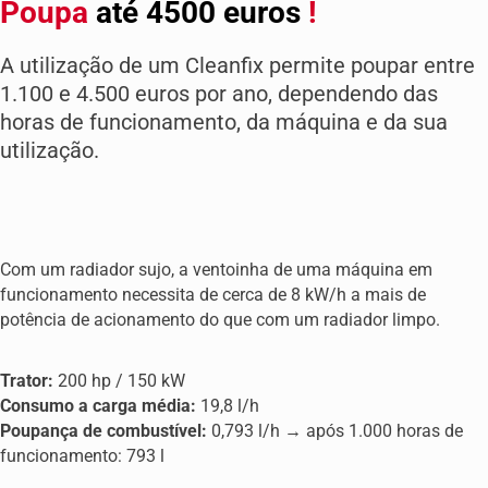
Poupa
até 4500 euros
!
A utilização de um Cleanfix permite poupar entre
1.100 e 4.500 euros por ano, dependendo das
horas de funcionamento, da máquina e da sua
utilização.
Com um radiador sujo, a ventoinha de uma máquina em
funcionamento necessita de cerca de 8 kW/h a mais de
potência de acionamento do que com um radiador limpo.
Trator:
200 hp / 150 kW
Consumo a carga média:
19,8 l/h
Poupança de combustível:
0,793 l/h → após 1.000 horas de
funcionamento: 793 l