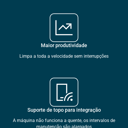
Maior produtividade
Limpa a toda a velocidade sem interrupções
Suporte de topo para integração
A máquina não funciona a quente, os intervalos de
manutenção são alargados