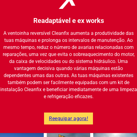
Readaptável e ex works
A ventoinha reversível Cleanfix aumenta a produtividade das
tuas máquinas e prolonga os intervalos de manutenção. Ao
mesmo tempo, reduz o número de avarias relacionadas com
reparações, uma vez que evita o sobreaquecimento do motor,
da caixa de velocidades ou do sistema hidráulico. Uma
vantagem decisiva quando várias máquinas estão
dependentes umas das outras. As tuas máquinas existentes
também podem ser facilmente equipadas com um kit de
instalação Cleanfix e beneficiar imediatamente de uma limpeza
e refrigeração eficazes.
Reequipar agora!