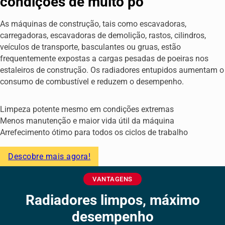
condições de muito pó
As máquinas de construção, tais como escavadoras,
carregadoras, escavadoras de demolição, rastos, cilindros,
veículos de transporte, basculantes ou gruas, estão
frequentemente expostas a cargas pesadas de poeiras nos
estaleiros de construção. Os radiadores entupidos aumentam o
consumo de combustível e reduzem o desempenho.
Limpeza potente mesmo em condições extremas
Menos manutenção e maior vida útil da máquina
Arrefecimento ótimo para todos os ciclos de trabalho
Descobre mais agora!
VANTAGENS
Radiadores limpos, máximo
desempenho