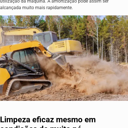
utilização da máquina. A amortização pode assim ser
alcançada muito mais rapidamente.
Limpeza eficaz mesmo em