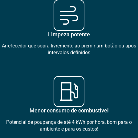
Limpeza potente
Arrefecedor que sopra livremente ao premir um botão ou após
intervalos definidos
Menor consumo de combustível
Potencial de poupança de até 4 kWh por hora, bom para o
ambiente e para os custos!