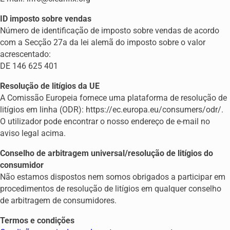
ID imposto sobre vendas
Número de identificação de imposto sobre vendas de acordo
com a Secção 27a da lei alemã do imposto sobre o valor
acrescentado:
DE 146 625 401
Resolução de litígios da UE
A Comissão Europeia fornece uma plataforma de resolução de
litígios em linha (ODR): https://ec.europa.eu/consumers/odr/.
O utilizador pode encontrar o nosso endereço de e-mail no
aviso legal acima.
Conselho de arbitragem universal/resolução de litígios do
consumidor
Não estamos dispostos nem somos obrigados a participar em
procedimentos de resolução de litígios em qualquer conselho
de arbitragem de consumidores.
Termos e condições