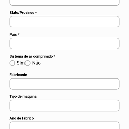
State/Province
*
País
*
Sistema de ar comprimido
*
Sim
Não
Fabricante
Tipo de máquina
Ano de fabrico