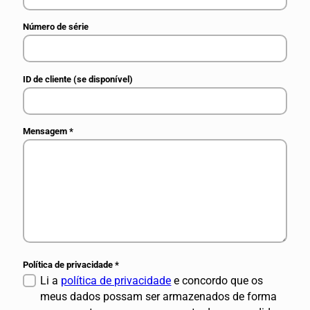
Número de série
ID de cliente (se disponível)
Mensagem
*
Política de privacidade
*
Li a
política de privacidade
e concordo que os
meus dados possam ser armazenados de forma