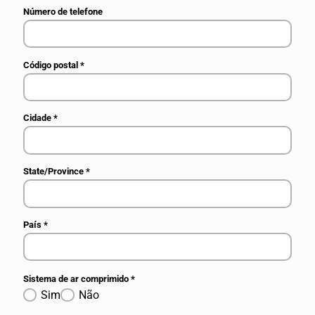
Número de telefone
Código postal
*
Cidade
*
State/Province
*
País
*
Sistema de ar comprimido
*
Sim
Não