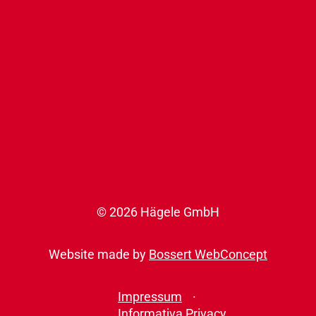
© 2026 Hägele GmbH
Website made by
Bossert WebConcept
Impressum
Informativa Privacy