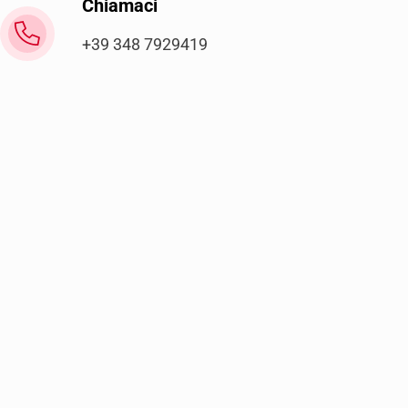
Chiamaci
+39 348 7929419