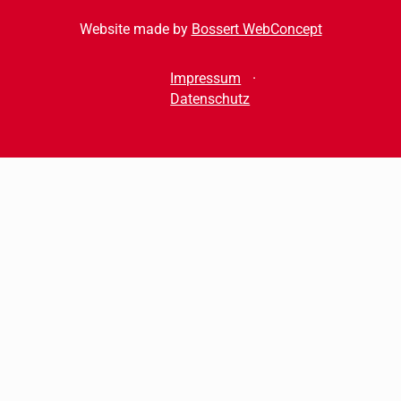
Website made by
Bossert WebConcept
Impressum
Datenschutz