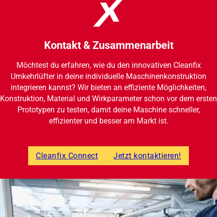
Kontakt & Zusammenarbeit
Möchtest du erfahren, wie du den innovativen Cleanfix
Umkehrlüfter in deine individuelle Maschinenkonstruktion
integrieren kannst? Wir bieten an effiziente Möglichkeiten,
Konstruktion, Material und Wirkparameter schon vor dem ersten
Prototypen zu testen, damit deine Maschine schneller,
effizienter und besser am Markt ist.
Cleanfix Connect
Jetzt kontaktieren!