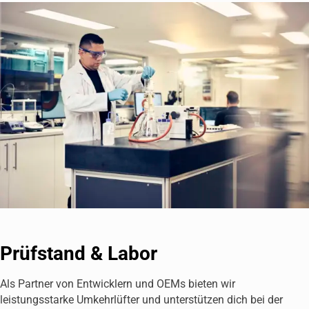
Prüfstand & Labor
Als Partner von Entwicklern und OEMs bieten wir
leistungsstarke Umkehrlüfter und unterstützen dich bei der