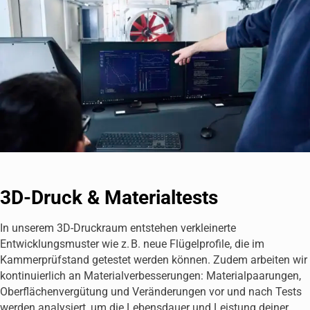
3D-Druck & Materialtests
In unserem 3D-Druckraum entstehen verkleinerte
Entwicklungsmuster wie z. B. neue Flügelprofile, die im
Kammerprüfstand getestet werden können. Zudem arbeiten wir
kontinuierlich an Materialverbesserungen: Materialpaarungen,
Oberflächenvergütung und Veränderungen vor und nach Tests
werden analysiert, um die Lebensdauer und Leistung deiner