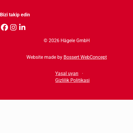
Bizi takip edin
© 2026 Hägele GmbH
Website made by
Bossert WebConcept
Yasal uyarı
Gizlilik Politikasi