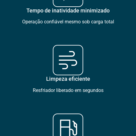
Tempo de inatividade minimizado
Operação confiável mesmo sob carga total
Limpeza eficiente
Resfriador liberado em segundos