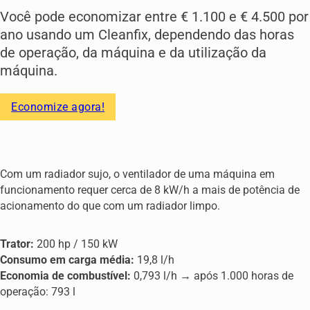
Você pode economizar entre € 1.100 e € 4.500 por
ano usando um Cleanfix, dependendo das horas
de operação, da máquina e da utilização da
máquina.
Economize agora!
Com um radiador sujo, o ventilador de uma máquina em
funcionamento requer cerca de 8 kW/h a mais de potência de
acionamento do que com um radiador limpo.
Trator:
200 hp / 150 kW
Consumo em carga média:
19,8 l/h
Economia de combustível:
0,793 l/h → após 1.000 horas de
operação: 793 l