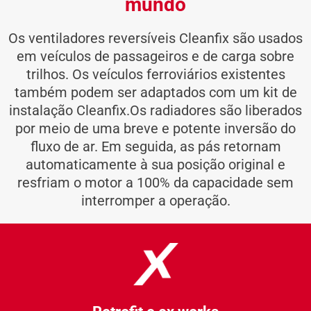
mundo
Os ventiladores reversíveis Cleanfix são usados
em veículos de passageiros e de carga sobre
trilhos. Os veículos ferroviários existentes
também podem ser adaptados com um kit de
instalação Cleanfix.
Os radiadores são liberados
por meio de uma breve e potente inversão do
fluxo de ar. Em seguida, as pás retornam
automaticamente à sua posição original e
resfriam o motor a 100% da capacidade sem
interromper a operação.