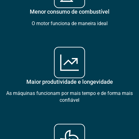
Menor consumo de combustível
O motor funciona de maneira ideal
Maior produtividade e longevidade
As máquinas funcionam por mais tempo e de forma mais
confiável