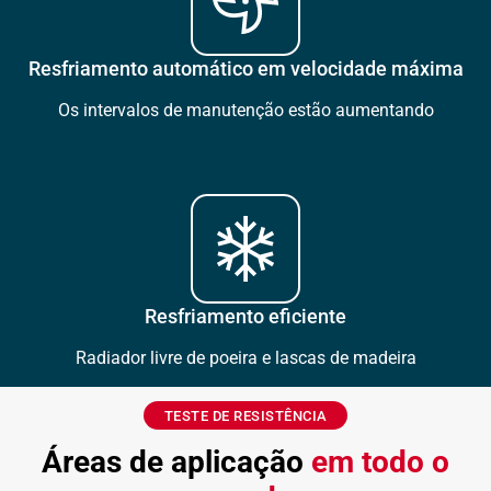
Resfriamento automático em velocidade máxima
Os intervalos de manutenção estão aumentando
Resfriamento eficiente
Radiador livre de poeira e lascas de madeira
TESTE DE RESISTÊNCIA
Áreas de aplicação
em todo o