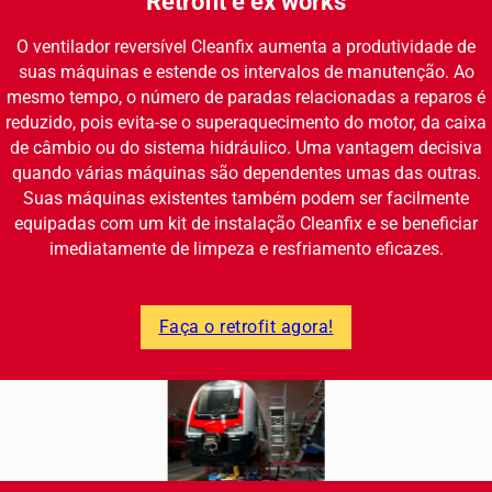
Retrofit e ex works
O ventilador reversível Cleanfix aumenta a produtividade de
suas máquinas e estende os intervalos de manutenção. Ao
mesmo tempo, o número de paradas relacionadas a reparos é
reduzido, pois evita-se o superaquecimento do motor, da caixa
de câmbio ou do sistema hidráulico. Uma vantagem decisiva
quando várias máquinas são dependentes umas das outras.
Suas máquinas existentes também podem ser facilmente
equipadas com um kit de instalação Cleanfix e se beneficiar
imediatamente de limpeza e resfriamento eficazes.
Faça o retrofit agora!