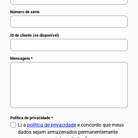
Número de série
ID de cliente (se disponível)
Mensagem
*
Política de privacidade
*
Li a
política de privacidade
e concordo que meus
dados sejam armazenados permanentemente