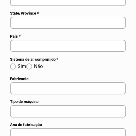
State/Province
*
País
*
Sistema de ar comprimido
*
Sim
Não
Fabricante
Tipo de máquina
Ano de fabricação