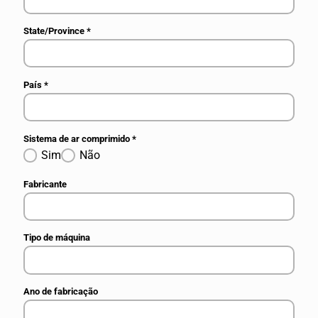
State/Province
*
País
*
Sistema de ar comprimido
*
Sim
Não
Fabricante
Tipo de máquina
Ano de fabricação