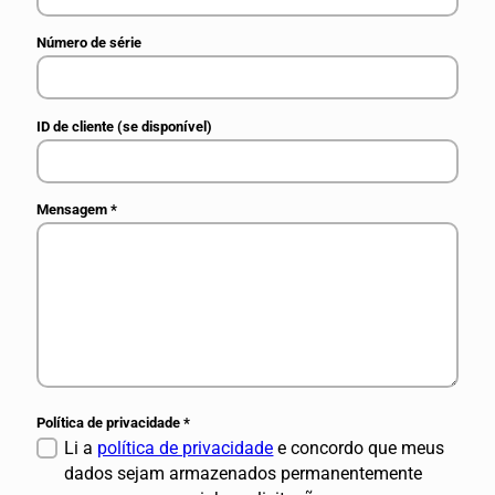
Número de série
ID de cliente (se disponível)
Mensagem
*
Política de privacidade
*
Li a
política de privacidade
e concordo que meus
dados sejam armazenados permanentemente