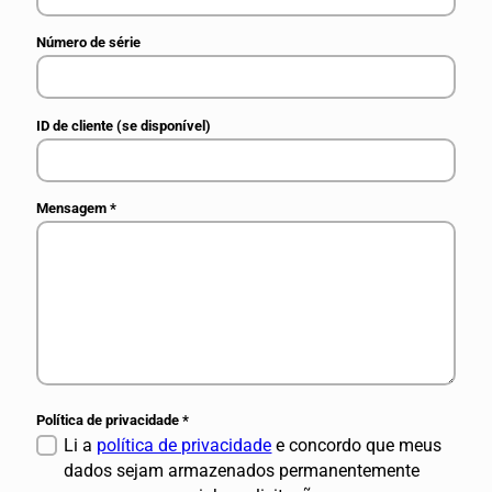
Número de série
ID de cliente (se disponível)
Mensagem
*
Política de privacidade
*
Li a
política de privacidade
e concordo que meus
dados sejam armazenados permanentemente