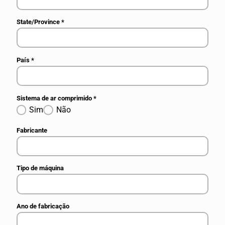
State/Province
*
País
*
Sistema de ar comprimido
*
Sim
Não
Fabricante
Tipo de máquina
Ano de fabricação