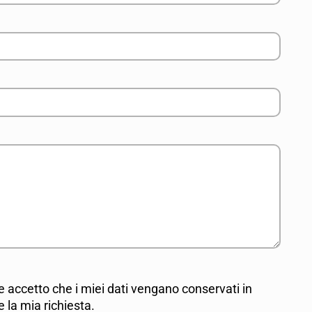
e accetto che i miei dati vengano conservati in
la mia richiesta.