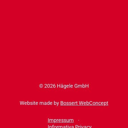
© 2026 Hägele GmbH
Website made by
Bossert WebConcept
Impressum
Informativa Privacy